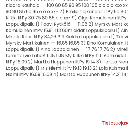
Tietosuojas