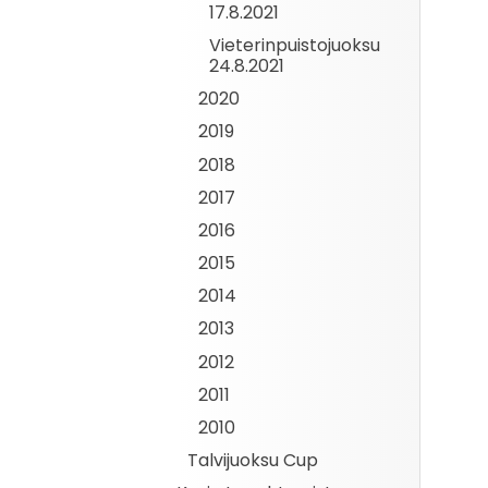
17.8.2021
Vieterinpuistojuoksu
24.8.2021
2020
2019
2018
2017
2016
2015
2014
2013
2012
2011
2010
Talvijuoksu Cup