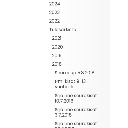
2024
2023
2022
Tulosarkisto
2021
2020
2019
2018
Seuracup 5.8.2018
Pm-kisat 9-13-
vuotiaille
Silja Line seurakisat
10.7.2018
Silja Line seurakisat
3.7.2018
Silja Line seurakisat