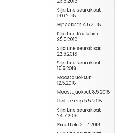
26.6.2018
Silja Line seurakisat
19.6.2018
Hippokisat 4.6.2018
Silja Line Koulukisat
25.5.2018
Silja Line seurakisat
22.5.2018
Silja Line seurakisat
15.5.2018
Maastojuoksut
12.5.2018
Maastojuoksut 8.5.2018
Heitto-cup 5.5.2018
Silja Line seurakisat
24.7.2018
Piiriottelu 26.7.2018