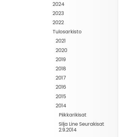
2024
2023
2022
Tulosarkisto
2021
2020
2019
2018
2017
2016
2015
2014
Piikkarikisat
Silja Line Seurakisat
2.9.2014