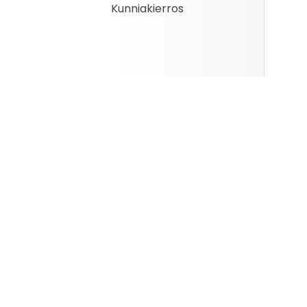
Kunniakierros