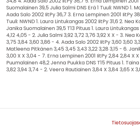
Tietosuojas