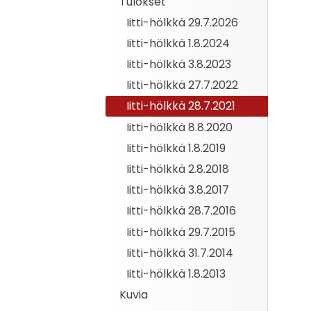
Tulokset
Iitti-hölkkä 29.7.2026
Iitti-hölkkä 1.8.2024
Iitti-hölkkä 3.8.2023
Iitti-hölkkä 27.7.2022
Iitti-hölkkä 28.7.2021
Iitti-hölkkä 8.8.2020
Iitti-hölkkä 1.8.2019
Iitti-hölkkä 2.8.2018
Iitti-hölkkä 3.8.2017
Iitti-hölkkä 28.7.2016
Iitti-hölkkä 29.7.2015
Iitti-hölkkä 31.7.2014
Iitti-hölkkä 1.8.2013
Kuvia