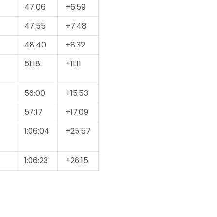
47:06
+6:59
47:55
+7:48
48:40
+8:32
51:18
+11:11
56:00
+15:53
57:17
+17:09
1:06:04
+25:57
1:06:23
+26:15