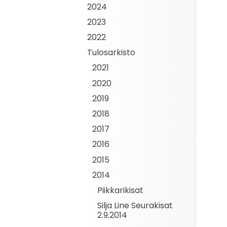
2024
2023
2022
Tulosarkisto
2021
2020
2019
2018
2017
2016
2015
2014
Piikkarikisat
Silja Line Seurakisat
2.9.2014