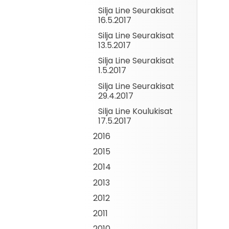
Silja Line Seurakisat
16.5.2017
Silja Line Seurakisat
13.5.2017
Silja Line Seurakisat
1.5.2017
Silja Line Seurakisat
29.4.2017
Silja Line Koulukisat
17.5.2017
2016
2015
2014
2013
2012
2011
2010