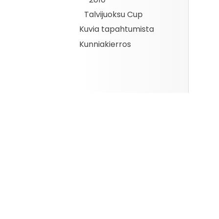
Talvijuoksu Cup
Kuvia tapahtumista
Kunniakierros