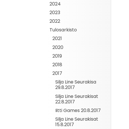
2024
2023
2022
Tulosarkisto
2021
2020
2019
2018
2017
Silja Line Seurakisa
29.8.2017
Silja Line Seurakisat
22.8.2017
Iitti Games 20.8.2017
Silja Line Seurakisat
15.8.2017