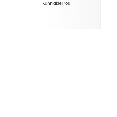
Kunniakierros