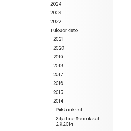
2024
2023
2022
Tulosarkisto
2021
2020
2019
2018
2017
2016
2015
2014
Piikkarikisat
Silja Line Seurakisat
2.9.2014