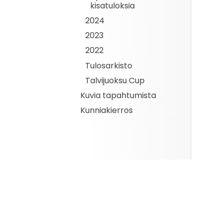
kisatuloksia
2024
2023
2022
Tulosarkisto
Talvijuoksu Cup
Kuvia tapahtumista
Kunniakierros